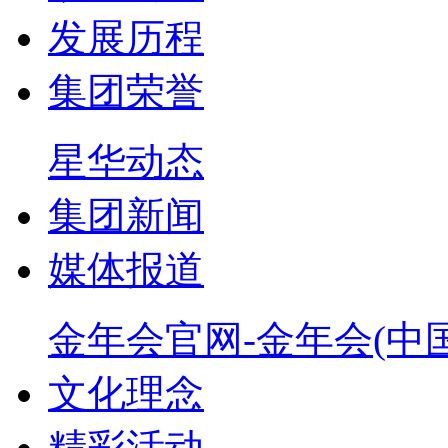
发展历程
集团荣誉
星华动态
集团新闻
媒体报道
金年会官网-金年会(中
文化理念
精彩活动