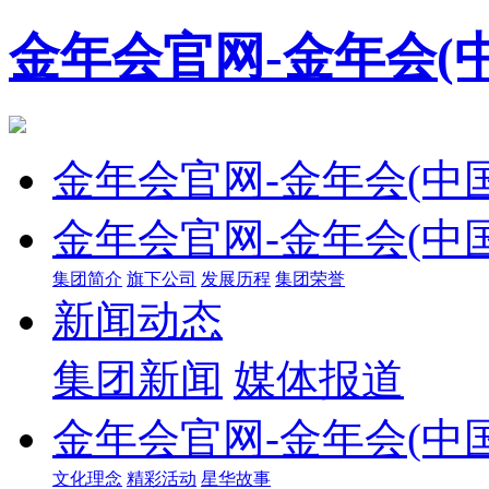
金年会官网-金年会(
金年会官网-金年会(中
金年会官网-金年会(中
集团简介
旗下公司
发展历程
集团荣誉
新闻动态
集团新闻
媒体报道
金年会官网-金年会(中
文化理念
精彩活动
星华故事