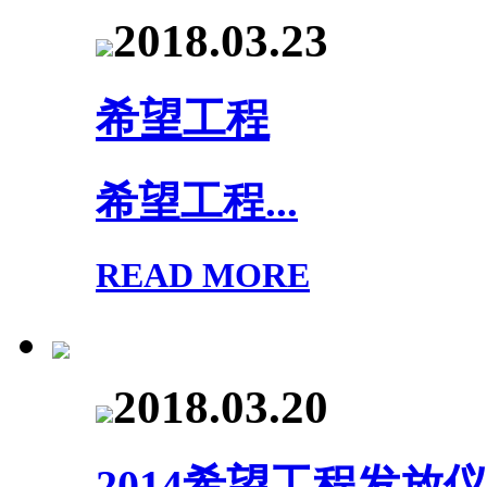
2018.03.23
希望工程
希望工程...
READ MORE
2018.03.20
2014希望工程发放