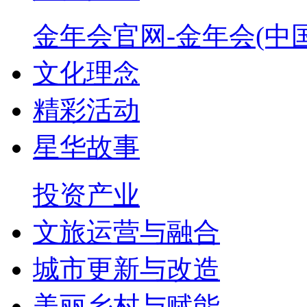
金年会官网-金年会(中
文化理念
精彩活动
星华故事
投资产业
文旅运营与融合
城市更新与改造
美丽乡村与赋能