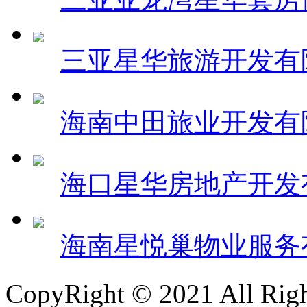
三亚星华旅游开发有
海南中田旅业开发有
海口星华房地产开发
海南星悦巢物业服务
CopyRight © 2021 All