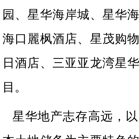
园、星华海岸城、星华
海口麗枫酒店、星茂购
日酒店、三亚亚龙湾星
目。
星华地产志存高远，以