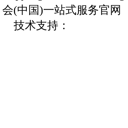
会(中国)一站式服务官
技术支持：