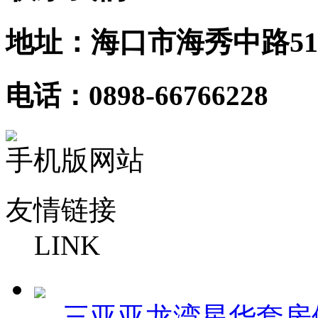
地址：海口市海秀中路51
电话：0898-66766228
手机版网站
友情链接
LINK
三亚亚龙湾星华套房