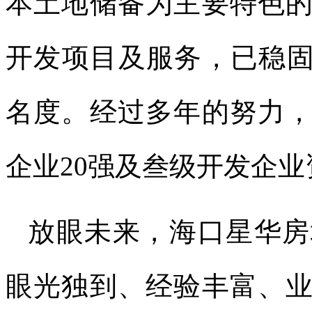
本土地储备为主要特色
开发项目及服务，已稳固
名度。经过多年的努力
企业20强及叁级开发企业
放眼未来，海口星华房
眼光独到、经验丰富、