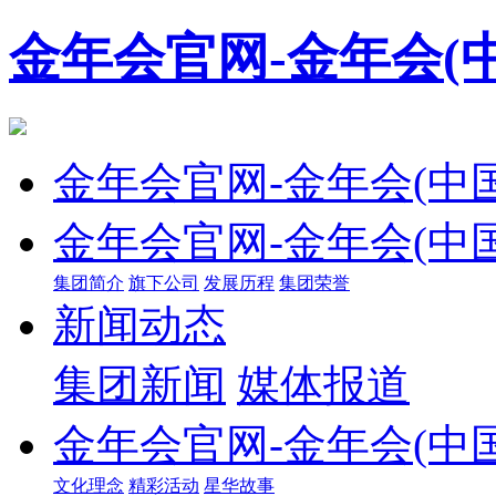
金年会官网-金年会(
金年会官网-金年会(中
金年会官网-金年会(中
集团简介
旗下公司
发展历程
集团荣誉
新闻动态
集团新闻
媒体报道
金年会官网-金年会(中
文化理念
精彩活动
星华故事