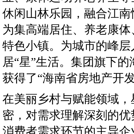
休闲山林乐园，融合江南
为集高端居住、养老康体
特色小镇。为城市的峰层
居“星”生活。集团旗下
获得了“海南省房地产开发
在美丽乡村与赋能领域，
密，对需求理解深刻的优
消费者需求环节的主导企