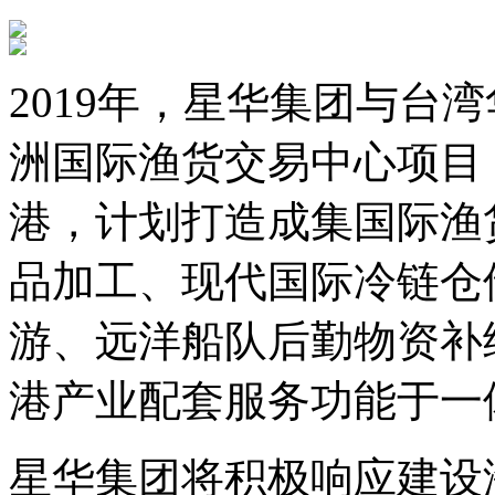
2019年，星华集团与台
洲国际渔货交易中心项目
港，计划打造成集国际渔
品加工、现代国际冷链仓
游、远洋船队后勤物资补
港产业配套服务功能于一
星华集团将积极响应建设