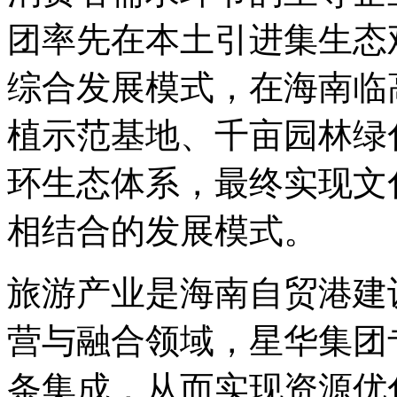
团率先在本土引进集生态
综合发展模式，在海南临
植示范基地、千亩园林绿
环生态体系，最终实现文
相结合的发展模式。
旅游产业是海南自贸港建
营与融合领域，星华集团
条集成，从而实现资源优