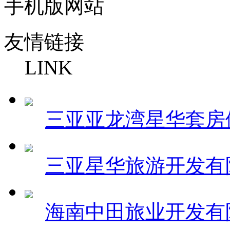
手机版网站
友情链接
LINK
三亚亚龙湾星华套房
三亚星华旅游开发有
海南中田旅业开发有