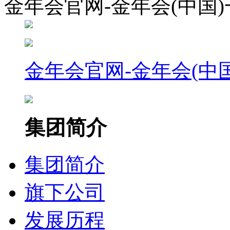
金年会官网-金年会(中国
金年会官网-金年会(中
集团简介
集团简介
旗下公司
发展历程