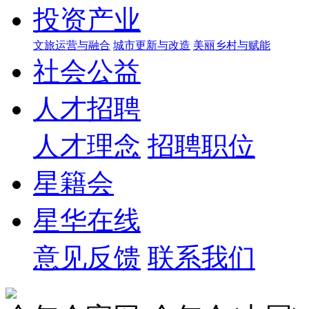
投资产业
文旅运营与融合
城市更新与改造
美丽乡村与赋能
社会公益
人才招聘
人才理念
招聘职位
星籍会
星华在线
意见反馈
联系我们