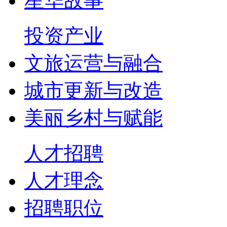
星华故事
投资产业
文旅运营与融合
城市更新与改造
美丽乡村与赋能
人才招聘
人才理念
招聘职位