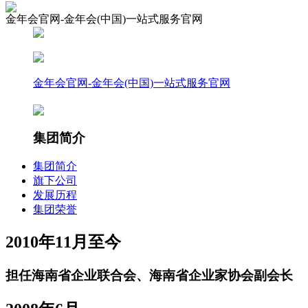
金年会官网-金年会(中国)一站式服务官网
金年会官网-金年会(中国)一站式服务官网
集团简介
集团简介
旗下公司
发展历程
集团荣誉
2010年11月至今
担任海南省企业联合会、海南省企业家协会副会长