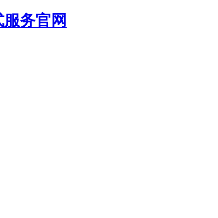
式服务官网