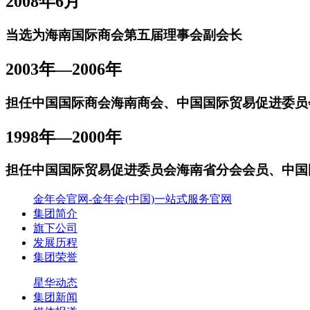
2008年6月
当选为海南国际商会第五届理事会副会长
2003年—2006年
担任中国国际商会海南商会、中国国际贸易促进委员
1998年—2000年
担任中国国际贸易促进委员会海南省分会会员、中国
金年会官网-金年会(中国)一站式服务官网
集团简介
旗下公司
发展历程
集团荣誉
星华动态
集团新闻