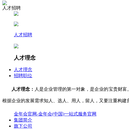
人才招聘
人才招聘
人才理念
人才理念
招聘职位
人才理念：
人是企业管理的第一对象，是企业的宝贵财富
根据企业的发展需求知人、选人、用人，留人，又要注重构建
金年会官网-金年会(中国)一站式服务官网
集团简介
旗下公司